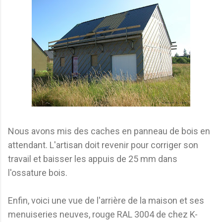
Nous avons mis des caches en panneau de bois en
attendant. L'artisan doit revenir pour corriger son
travail et baisser les appuis de 25 mm dans
l'ossature bois.
Enfin, voici une vue de l'arrière de la maison et ses
menuiseries neuves, rouge RAL 3004 de chez K-