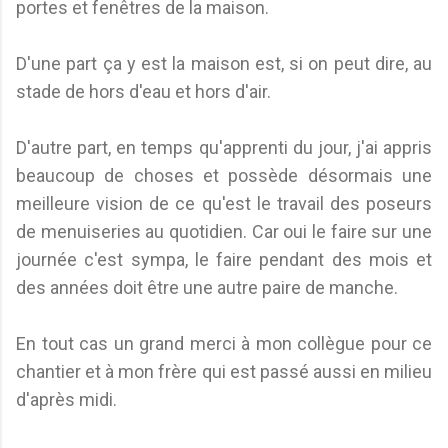
portes et fenêtres de la maison.
D'une part ça y est la maison est, si on peut dire, au
stade de hors d'eau et hors d'air.
D'autre part, en temps qu'apprenti du jour, j'ai appris
beaucoup de choses et possède désormais une
meilleure vision de ce qu'est le travail des poseurs
de menuiseries au quotidien. Car oui le faire sur une
journée c'est sympa, le faire pendant des mois et
des années doit être une autre paire de manche.
En tout cas un grand merci à mon collègue pour ce
chantier et à mon frère qui est passé aussi en milieu
d'après midi.