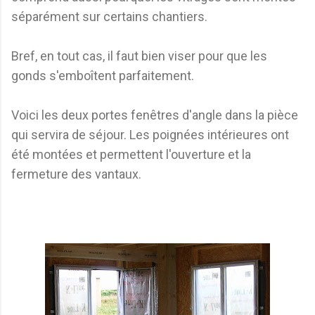
séparément sur certains chantiers.
Bref, en tout cas, il faut bien viser pour que les
gonds s'emboîtent parfaitement.
Voici les deux portes fenêtres d'angle dans la pièce
qui servira de séjour. Les poignées intérieures ont
été montées et permettent l'ouverture et la
fermeture des vantaux.