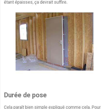
étant épaisses, ça devrait suffire.
Durée de pose
Cela paraît bien simple expliqué comme cela. Pour