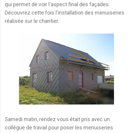
qui permet de voir l'aspect final des façades.
Découvrez cette fois l'installation des menuiseries
réalisée sur le chantier.
Samedi matin, rendez vous était pris avec un
collègue de travail pour poser les menuiseries