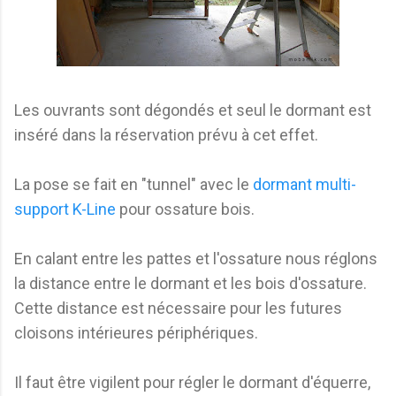
Les ouvrants sont dégondés et seul le dormant est
inséré dans la réservation prévu à cet effet.
La pose se fait en "tunnel" avec le
dormant multi-
support K-Line
pour ossature bois.
En calant entre les pattes et l'ossature nous réglons
la distance entre le dormant et les bois d'ossature.
Cette distance est nécessaire pour les futures
cloisons intérieures périphériques.
Il faut être vigilent pour régler le dormant d'équerre,