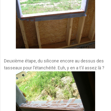
Deuxième étape, du silicone encore au dessus des
tasseaux pour l'étanchéité. Euh, y en a t'il assez là ?