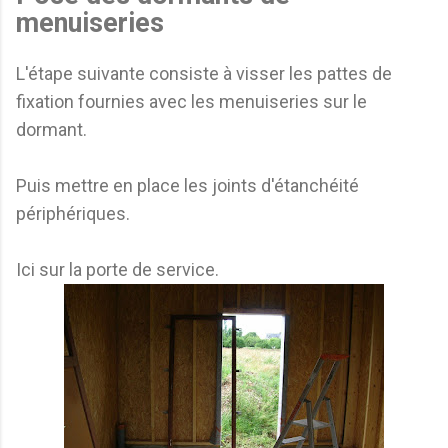
menuiseries
L'étape suivante consiste à visser les pattes de
fixation fournies avec les menuiseries sur le
dormant.
Puis mettre en place les joints d'étanchéité
périphériques.
Ici sur la porte de service.