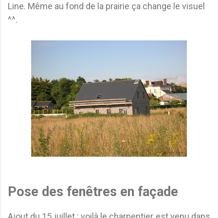
Line. Même au fond de la prairie ça change le visuel
^^.
Pose des fenêtres en façade
Ajout du 15 juillet : voilà le charpentier est venu dans