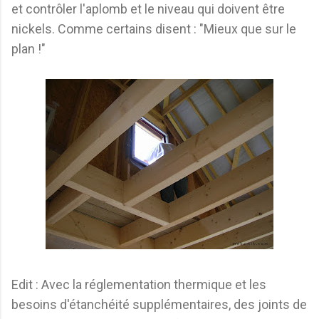
et contrôler l'aplomb et le niveau qui doivent être
nickels. Comme certains disent : "Mieux que sur le
plan !"
Edit : Avec la réglementation thermique et les
besoins d'étanchéité supplémentaires, des joints de