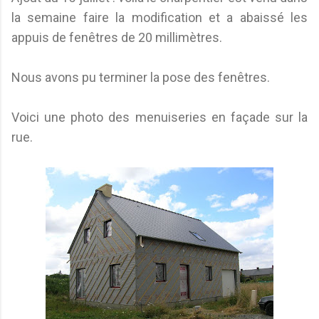
la semaine faire la modification et a abaissé les
appuis de fenêtres de 20 millimètres.
Nous avons pu terminer la pose des fenêtres.
Voici une photo des menuiseries en façade sur la
rue.