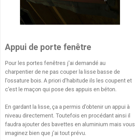
Appui de porte fenêtre
Pour les portes fenêtres j'ai demandé au
charpentier de ne pas couper la lisse basse de
l'ossature bois. A priori d'habitude ils les coupent et
c'est le maçon qui pose des appuis en béton.
En gardant la lisse, ça a permis d'obtenir un appui à
niveau directement. Toutefois en procédant ainsi il
faudra ajouter des bavettes en aluminium mais vous
imaginez bien que j'ai tout prévu.