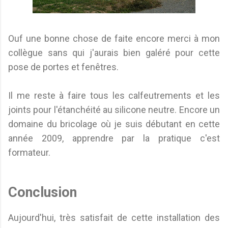
Ouf une bonne chose de faite encore merci à mon
collègue sans qui j'aurais bien galéré pour cette
pose de portes et fenêtres.
Il me reste à faire tous les calfeutrements et les
joints pour l'étanchéité au silicone neutre. Encore un
domaine du bricolage où je suis débutant en cette
année 2009, apprendre par la pratique c'est
formateur.
Conclusion
Aujourd'hui, très satisfait de cette installation des