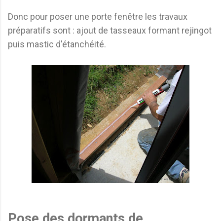
Donc pour poser une porte fenêtre les travaux
préparatifs sont : ajout de tasseaux formant rejingot
puis mastic d'étanchéité.
Pose des dormants de