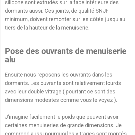
silicone sont extrudés sur la face intérieure des
dormants aussi. Ces joints, de qualité SNJF
minimum, doivent remonter sur les côtés jusqu'au
tiers de la hauteur de la menuiserie.
Pose des ouvrants de menuiserie
alu
Ensuite nous reposons les ouvrants dans les
dormants. Les ouvrants sont relativement lourds
avec leur double vitrage ( pourtant ce sont des
dimensions modestes comme vous le voyez ).
J'imagine facilement le poids que peuvent avoir
certaines menuiseries de grande dimensions. Je
comprend aussi pourquoi les vitrages sont montés