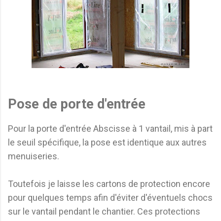
Pose de porte d'entrée
Pour la porte d'entrée Abscisse à 1 vantail, mis à part
le seuil spécifique, la pose est identique aux autres
menuiseries.
Toutefois je laisse les cartons de protection encore
pour quelques temps afin d'éviter d'éventuels chocs
sur le vantail pendant le chantier. Ces protections