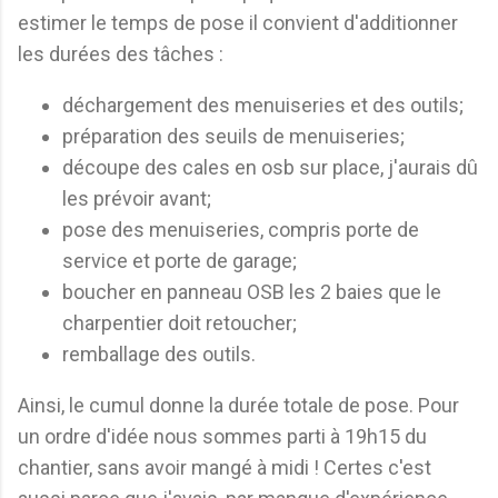
estimer le temps de pose il convient d'additionner
les durées des tâches :
déchargement des menuiseries et des outils;
préparation des seuils de menuiseries;
découpe des cales en osb sur place, j'aurais dû
les prévoir avant;
pose des menuiseries, compris porte de
service et porte de garage;
boucher en panneau OSB les 2 baies que le
charpentier doit retoucher;
remballage des outils.
Ainsi, le cumul donne la durée totale de pose. Pour
un ordre d'idée nous sommes parti à 19h15 du
chantier, sans avoir mangé à midi ! Certes c'est