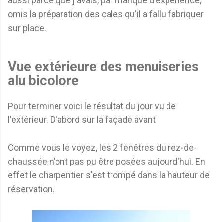
aussi parce que j'avais, par manque d'expérience,
omis la préparation des cales qu'il a fallu fabriquer
sur place.
Vue extérieure des menuiseries
alu bicolore
Pour terminer voici le résultat du jour vu de
l'extérieur. D'abord sur la façade avant
Comme vous le voyez, les 2 fenêtres du rez-de-
chaussée n'ont pas pu être posées aujourd'hui. En
effet le charpentier s'est trompé dans la hauteur de
réservation.