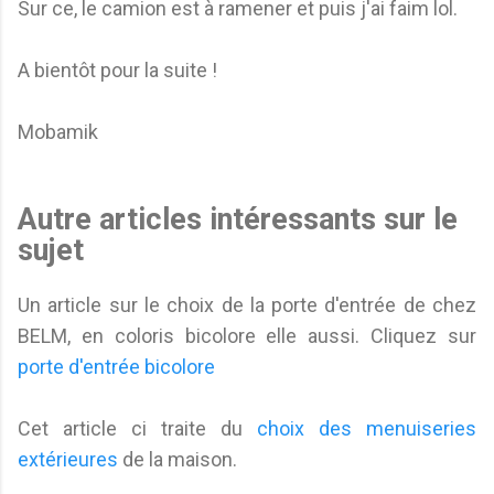
Sur ce, le camion est à ramener et puis j'ai faim lol.
A bientôt pour la suite !
Mobamik
Autre articles intéressants sur le
sujet
Un article sur le choix de la porte d'entrée de chez
BELM, en coloris bicolore elle aussi. Cliquez sur
porte d'entrée bicolore
Cet article ci traite du
choix des menuiseries
extérieures
de la maison.