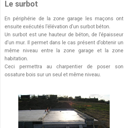
Le surbot
En périphérie de la zone garage les maçons ont
ensuite exécutés l'élévation d'un surbot béton.
Un surbot est une hauteur de béton, de l'épaisseur
d'un mur. Il permet dans le cas présent d'obtenir un
même niveau entre la zone garage et la zone
habitation.
Ceci permettra au charpentier de poser son
ossature bois sur un seul et même niveau.