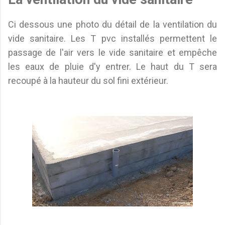
Ci dessous une photo du détail de la ventilation du
vide sanitaire. Les T pvc installés permettent le
passage de l'air vers le vide sanitaire et empêche
les eaux de pluie d'y entrer. Le haut du T sera
recoupé à la hauteur du sol fini extérieur.