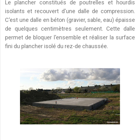
Le plancher constitués de poutrelles et hourdis
isolants et recouvert d'une dalle de compression.
C'est une dalle en béton (gravier, sable, eau) épaisse
de quelques centimètres seulement. Cette dalle
permet de bloquer l'ensemble et réaliser la surface
fini du plancher isolé du rez-de chaussée.