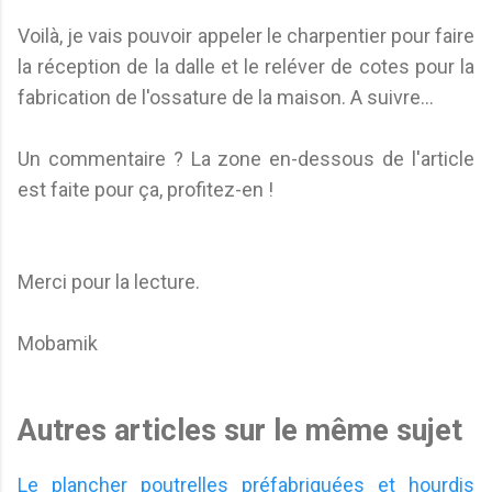
Voilà, je vais pouvoir appeler le charpentier pour faire
la réception de la dalle et le reléver de cotes pour la
fabrication de l'ossature de la maison. A suivre...
Un commentaire ? La zone en-dessous de l'article
est faite pour ça, profitez-en !
Merci pour la lecture.
Mobamik
Autres articles sur le même sujet
Le plancher poutrelles préfabriquées et hourdis