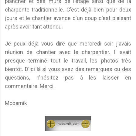
plancher et des murs de l'étage ainsi que de la
charpente traditionnelle. C'est déjà bien pour deux
jours et le chantier avance d'un coup c'est plaisant
après avoir tant attendu.
Je peux déjà vous dire que mercredi soir j'avais
réunion de chantier avec le charpentier. Il avait
presque terminé tout le travail, les photos très
bientôt. D'ici là si vous avez des remarques ou des
questions, n'hésitez pas à les laisser en
commentaire. Merci.
Mobamik