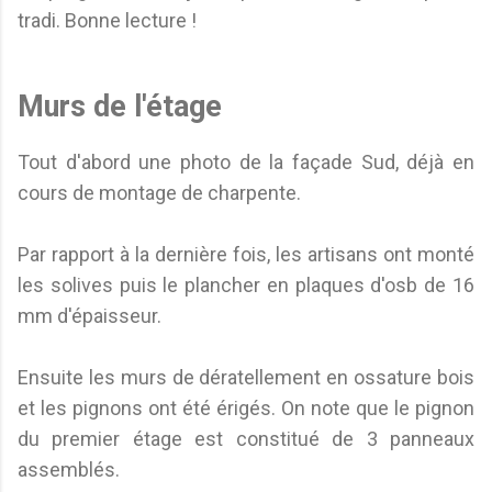
tradi. Bonne lecture !
Murs de l'étage
Tout d'abord une photo de la façade Sud, déjà en
cours de montage de charpente.
Par rapport à la dernière fois, les artisans ont monté
les solives puis le plancher en plaques d'osb de 16
mm d'épaisseur.
Ensuite les murs de dératellement en ossature bois
et les pignons ont été érigés. On note que le pignon
du premier étage est constitué de 3 panneaux
assemblés.