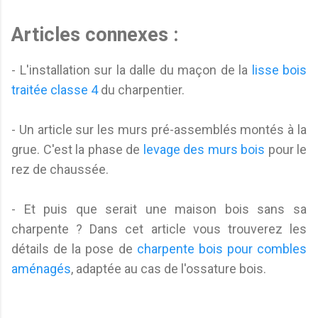
Articles connexes :
- L'installation sur la dalle du maçon de la
lisse bois
traitée classe 4
du charpentier.
- Un article sur les murs pré-assemblés montés à la
grue. C'est la phase de
levage des murs bois
pour le
rez de chaussée.
- Et puis que serait une maison bois sans sa
charpente ? Dans cet article vous trouverez les
détails de la pose de
charpente bois pour combles
aménagés
, adaptée au cas de l'ossature bois.