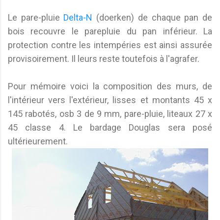
Le pare-pluie
Delta-N
(doerken) de chaque pan de
bois recouvre le parepluie du pan inférieur. La
protection contre les intempéries est ainsi assurée
provisoirement. Il leurs reste toutefois à l'agrafer.
Pour mémoire voici la composition des murs, de
l'intérieur vers l'extérieur, lisses et montants 45 x
145 rabotés, osb 3 de 9 mm, pare-pluie, liteaux 27 x
45 classe 4. Le bardage Douglas sera posé
ultérieurement.