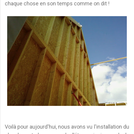
chaque chose en son temps comme on dit !
Voilà pour aujourd'hui, nous avons vu l'installation du