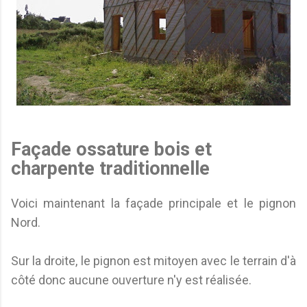
Façade ossature bois et
charpente traditionnelle
Voici maintenant la façade principale et le pignon
Nord.
Sur la droite, le pignon est mitoyen avec le terrain d'à
côté donc aucune ouverture n'y est réalisée.