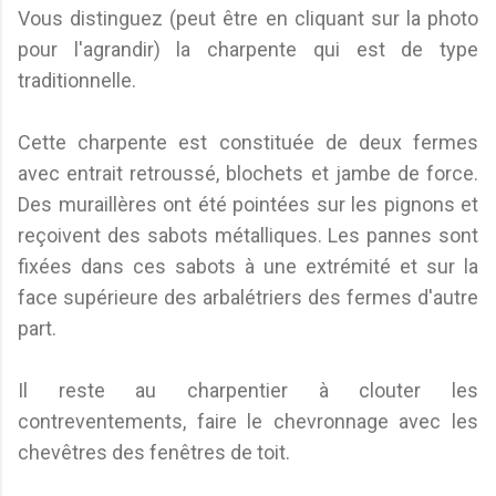
Vous distinguez (peut être en cliquant sur la photo
pour l'agrandir) la charpente qui est de type
traditionnelle.
Cette charpente est constituée de deux fermes
avec entrait retroussé, blochets et jambe de force.
Des muraillères ont été pointées sur les pignons et
reçoivent des sabots métalliques. Les pannes sont
fixées dans ces sabots à une extrémité et sur la
face supérieure des arbalétriers des fermes d'autre
part.
Il reste au charpentier à clouter les
contreventements, faire le chevronnage avec les
chevêtres des fenêtres de toit.