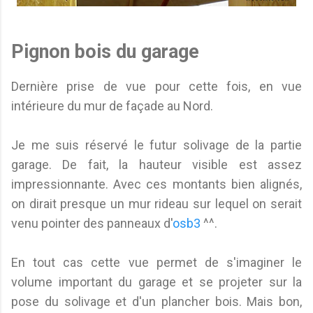
Pignon bois du garage
Dernière prise de vue pour cette fois, en vue
intérieure du mur de façade au Nord.
Je me suis réservé le futur solivage de la partie
garage. De fait, la hauteur visible est assez
impressionnante. Avec ces montants bien alignés,
on dirait presque un mur rideau sur lequel on serait
venu pointer des panneaux d'
osb3
^^.
En tout cas cette vue permet de s'imaginer le
volume important du garage et se projeter sur la
pose du solivage et d'un plancher bois. Mais bon,