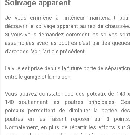
Solivage apparent
Je vous emmène à l'intérieur maintenant pour
découvrir le solivage apparent au rez de chaussée.
Si vous vous demandez comment les solives sont
assemblées avec les poutres c'est par des queues
d'arondes. Voir l'article précédent.
La vue est prise depuis la future porte de séparation
entre le garage et la maison.
Vous pouvez constater que des poteaux de 140 x
140 soutiennent les poutres principales. Ces
poteaux permettent de diminuer la portée des
poutres en les faisant reposer sur 3 points.
Normalement, en plus de répartir les efforts sur 3