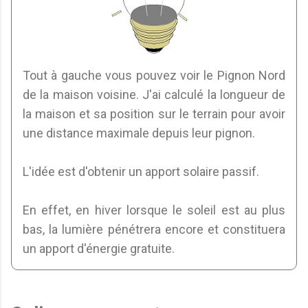
Tout à gauche vous pouvez voir le Pignon Nord
de la maison voisine. J'ai calculé la longueur de
la maison et sa position sur le terrain pour avoir
une distance maximale depuis leur pignon.
L'idée est d'obtenir un apport solaire passif.
En effet, en hiver lorsque le soleil est au plus
bas, la lumière pénétrera encore et constituera
un apport d'énergie gratuite.