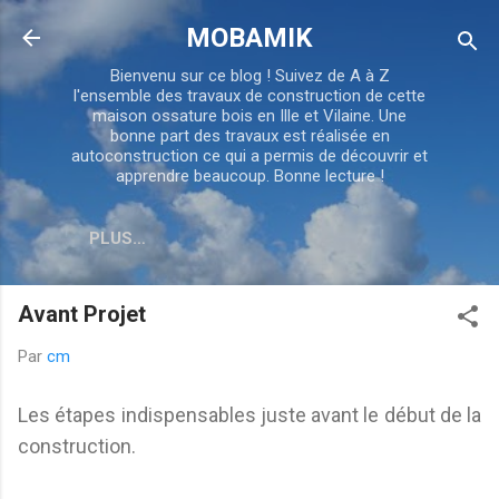
Accéder au contenu principal
MOBAMIK
Bienvenu sur ce blog ! Suivez de A à Z
l'ensemble des travaux de construction de cette
maison ossature bois en Ille et Vilaine. Une
bonne part des travaux est réalisée en
autoconstruction ce qui a permis de découvrir et
apprendre beaucoup. Bonne lecture !
PLUS…
Avant Projet
Par
cm
Les étapes indispensables juste avant le début de la
construction.